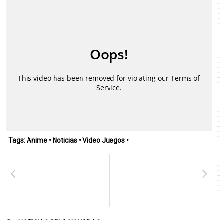
Tags:
Anime
•
Noticias
•
Video Juegos
•