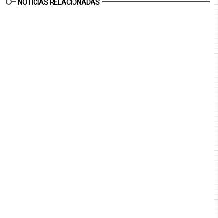
NOTICIAS RELACIONADAS