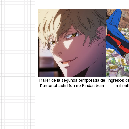
Trailer de la segunda temporada de
Ingresos de
Kamonohashi Ron no Kindan Suiri
mil mi