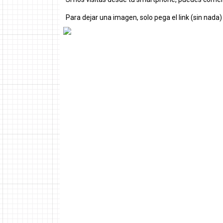
Para dejar una imagen, solo pega el link (sin nada)