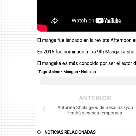
El manga fue lanzado en la revista Afternoon 
En 2016 fue nominado a los 9th Manga Taisho
El mangaka es más conocido por ser el autor 
Tags:
Anime
•
Mangas
•
Noticias
ANTERIOR
Arifureta Shokugyou de Sekai Saikyou
tendrá segunda temporada
NOTICIAS RELACIONADAS