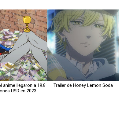
l anime llegaron a 19.8
Trailer de Honey Lemon Soda
llones USD en 2023