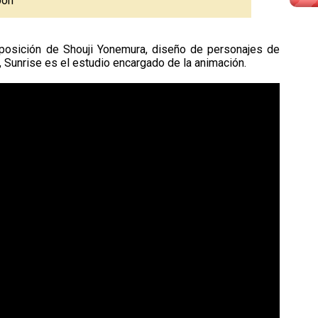
pón
posición de Shouji Yonemura, diseño de personajes de
Sunrise es el estudio encargado de la animación.