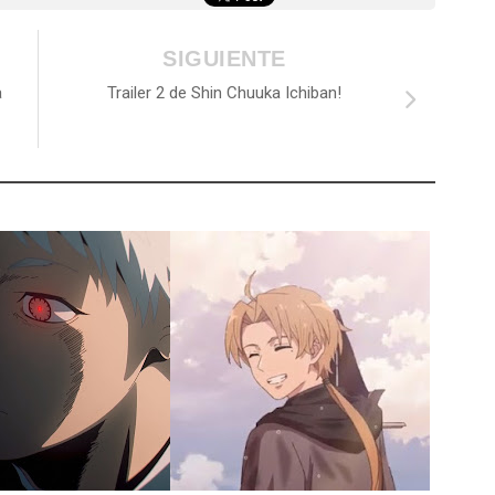
SIGUIENTE
a
Trailer 2 de Shin Chuuka Ichiban!