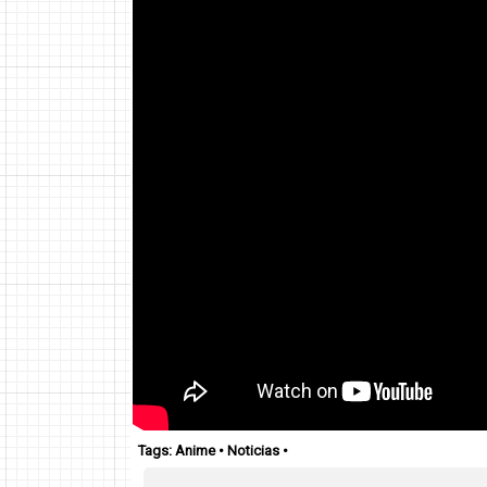
Tags:
Anime
•
Noticias
•