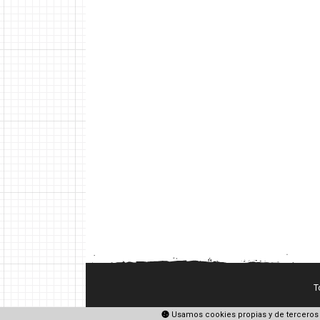
T
Usamos cookies propias y de terceros 