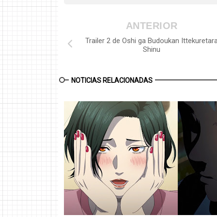
ANTERIOR
Trailer 2 de Oshi ga Budoukan Ittekuretar
Shinu
NOTICIAS RELACIONADAS