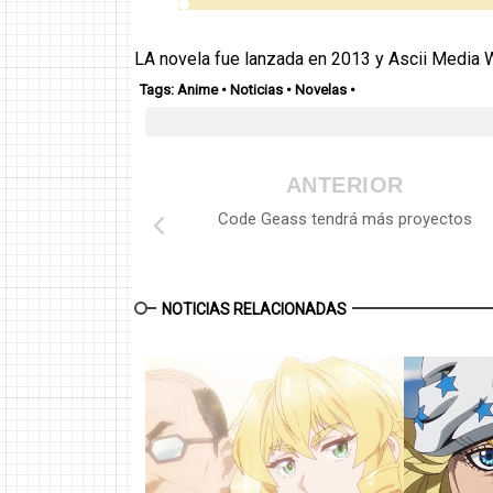
LA novela fue lanzada en 2013 y Ascii Media 
Tags:
Anime
•
Noticias
•
Novelas
•
ANTERIOR
Code Geass tendrá más proyectos
NOTICIAS RELACIONADAS