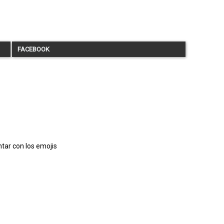
FACEBOOK
tar con los emojis