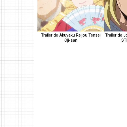
Trailer de Akuyaku Reijou Tensei
Trailer de 
Oji-san
ST