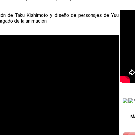
ción de Taku Kishimoto y diseño de personajes de Yuu
rgado de la animación.
Má