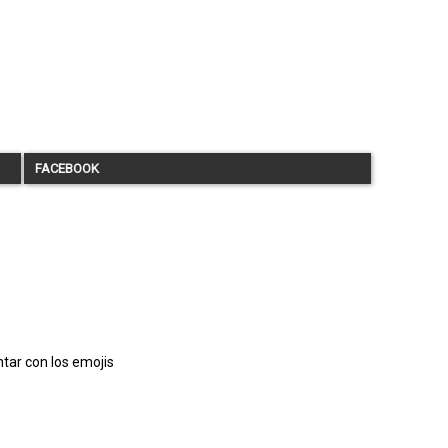
FACEBOOK
tar con los emojis