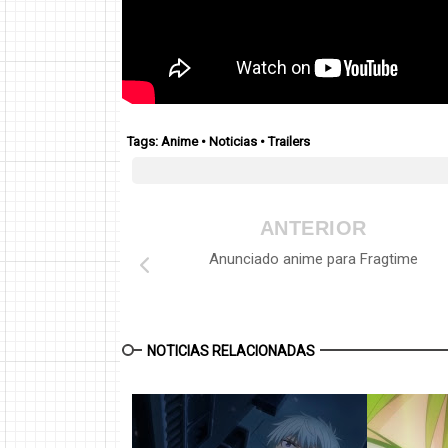
Tags:
Anime
•
Noticias
•
Trailers
ANTERIOR
Anunciado anime para Fragtime
NOTICIAS RELACIONADAS