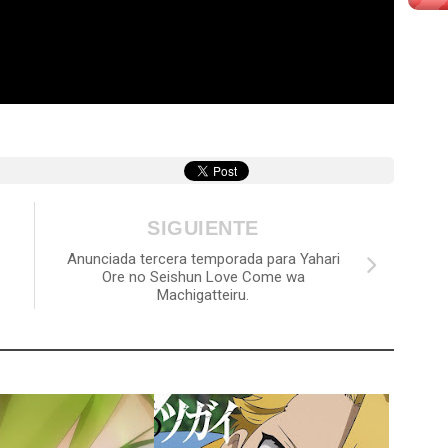
SIGUIENTE
Anunciada tercera temporada para Yahari
Ore no Seishun Love Come wa
Machigatteiru.