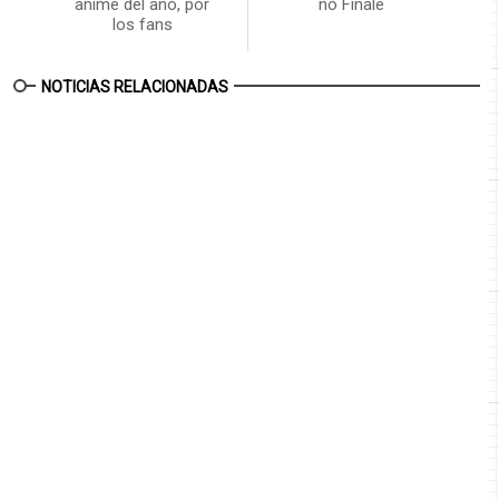
anime del año, por
no Finale
los fans
NOTICIAS RELACIONADAS