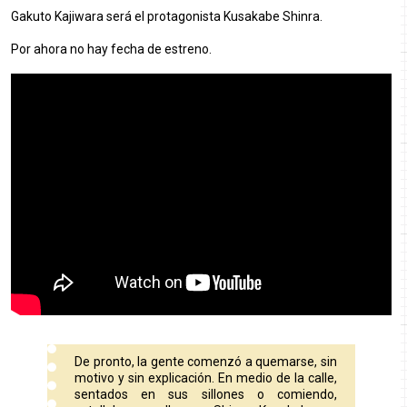
Gakuto Kajiwara será el protagonista Kusakabe Shinra.
Por ahora no hay fecha de estreno.
De pronto, la gente comenzó a quemarse, sin
motivo y sin explicación. En medio de la calle,
sentados en sus sillones o comiendo,