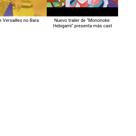
de Versailles no Bara
Nuevo trailer de "Mononoke:
Hebigami" presenta más cast