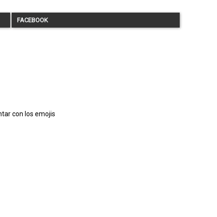
FACEBOOK
tar con los emojis