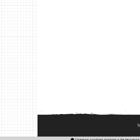
T
Usamos cookies propias y de terceros 