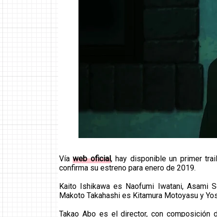
Vía
web oficial
, hay disponible un primer tra
confirma su estreno para enero de 2019.
Kaito Ishikawa es Naofumi Iwatani, Asami S
Makoto Takahashi es Kitamura Motoyasu y Yos
Takao Abo es el director, con composición 