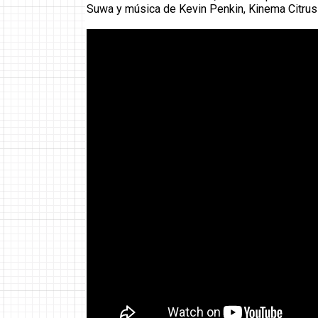
Suwa y música de Kevin Penkin, Kinema Citrus 