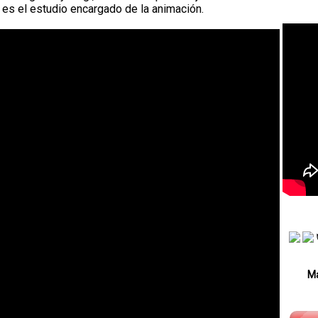
es el estudio encargado de la animación.
Má