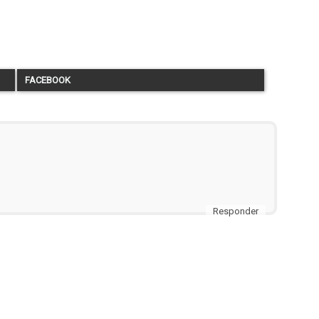
FACEBOOK
Responder