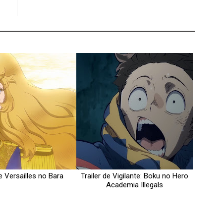
de Versailles no Bara
Trailer de Vigilante: Boku no Hero
Academia Illegals