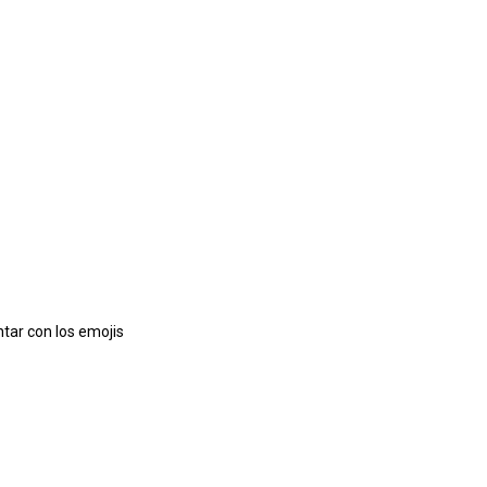
tar con los emojis