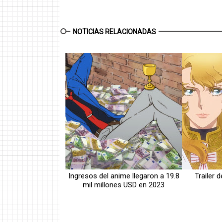
NOTICIAS RELACIONADAS
Ingresos del anime llegaron a 19.8
Trailer 
mil millones USD en 2023