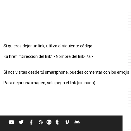
Si quieres dejar un link, utiliza el siguiente código
<a href="Dirección del link"> Nombre del link</a>
Si nos visitas desde tú smartphone, puedes comentar con los emojis
Para dejar una imagen, solo pega el link (sin nada)