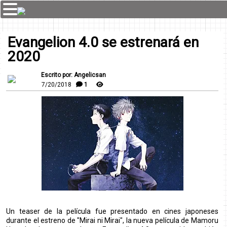
Evangelion 4.0 se estrenará en
2020
Escrito por: Angelicsan
7/20/2018
1
Un teaser de la película fue presentado en cines japoneses
durante el estreno de "Mirai ni Mirai", la nueva película de Mamoru