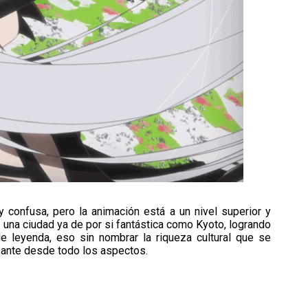
y confusa, pero la animación está a un nivel superior y
a una ciudad ya de por si fantástica como Kyoto, logrando
 leyenda, eso sin nombrar la riqueza cultural que se
esante desde todo los aspectos.