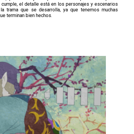
 cumple, el detalle está en los personajes y escenarios
 la trama que se desarrolla, ya que tenemos muchas
ue terminan bien hechos.