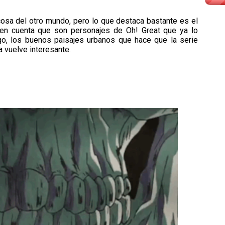
osa del otro mundo, pero lo que destaca bastante es el
en cuenta que son personajes de Oh! Great que ya lo
, los buenos paisajes urbanos que hace que la serie
la vuelve interesante.