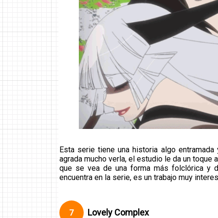
Esta serie tiene una historia algo entramada 
agrada mucho verla, el estudio le da un toque 
que se vea de una forma más folclórica y de
encuentra en la serie, es un trabajo muy inter
Lovely Complex
7