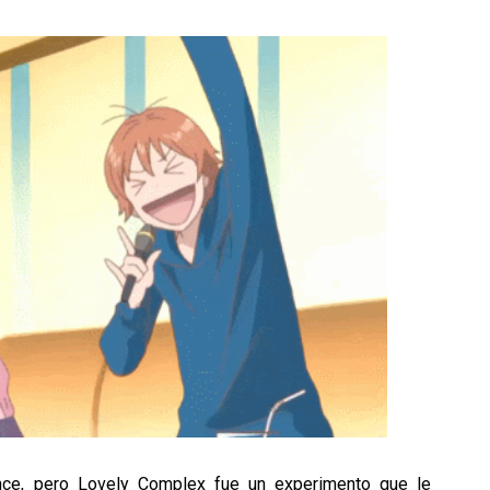
ce, pero Lovely Complex fue un experimento que le