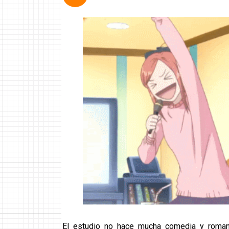
El estudio no hace mucha comedia y roman