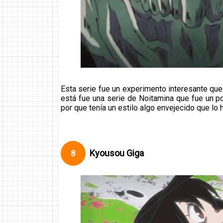
Esta serie fue un experimento interesante que
está fue una serie de Noitamina que fue un p
por que tenía un estilo algo envejecido que lo
Kyousou Giga
8