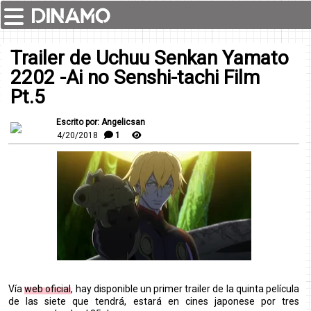
Trailer de Uchuu Senkan Yamato
2202 -Ai no Senshi-tachi Film
Pt.5
Escrito por: Angelicsan
4/20/2018
1
Vía
web oficial
, hay disponible un primer trailer de la quinta película
de las siete que tendrá, estará en cines japonese por tres