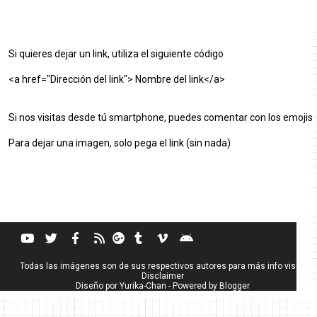
Si quieres dejar un link, utiliza el siguiente código
<a href="Dirección del link"> Nombre del link</a>
Si nos visitas desde tú smartphone, puedes comentar con los emojis
Para dejar una imagen, solo pega el link (sin nada)
Todas las imágenes son de sus respectivos autores para más info visita
Disclaimer
Diseño por
Yurika-Chan
- Powered by
Blogger