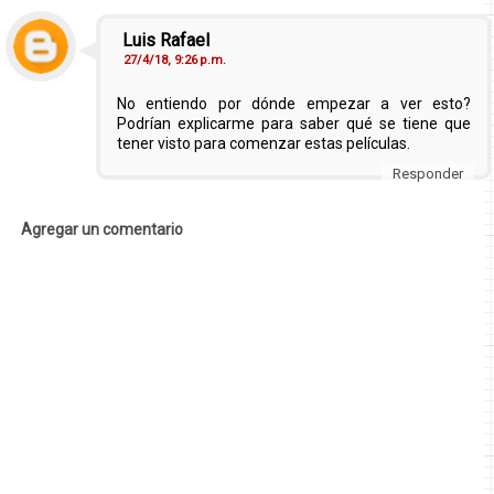
Luis Rafael
27/4/18, 9:26 p.m.
No entiendo por dónde empezar a ver esto?
Podrían explicarme para saber qué se tiene que
tener visto para comenzar estas películas.
Responder
Agregar un comentario