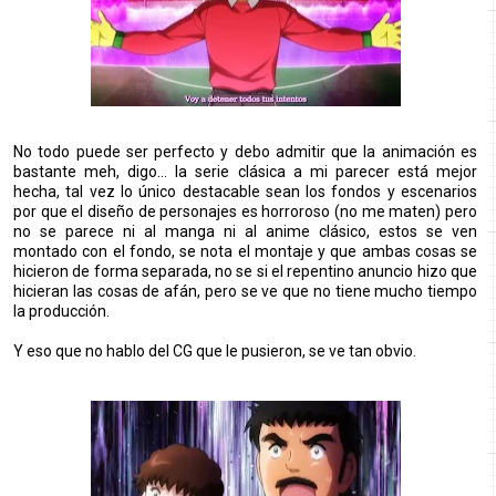
No todo puede ser perfecto y debo admitir que la animación es
bastante meh, digo... la serie clásica a mi parecer está mejor
hecha, tal vez lo único destacable sean los fondos y escenarios
por que el diseño de personajes es horroroso (no me maten) pero
no se parece ni al manga ni al anime clásico, estos se ven
montado con el fondo, se nota el montaje y que ambas cosas se
hicieron de forma separada, no se si el repentino anuncio hizo que
hicieran las cosas de afán, pero se ve que no tiene mucho tiempo
la producción.
Y eso que no hablo del CG que le pusieron, se ve tan obvio.