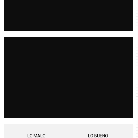
LO MALO
LO BUENO