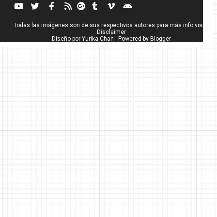
Todas las imágenes son de sus respectivos autores para más info visita
Disclaimer
Diseño por
Yurika-Chan
- Powered by
Blogger