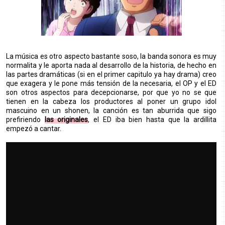
La música es otro aspecto bastante soso, la banda sonora es muy
normalita y le aporta nada al desarrollo de la historia, de hecho en
las partes dramáticas (si en el primer capitulo ya hay drama) creo
que exagera y le pone más tensión de la necesaria, el OP y el ED
son otros aspectos para decepcionarse, por que yo no se que
tienen en la cabeza los productores al poner un grupo idol
mascuino en un shonen, la canción es tan aburrida que sigo
prefiriendo
las originales
, el ED iba bien hasta que la ardillita
empezó a cantar.