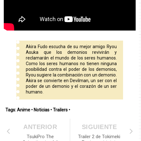
Akira Fudo escucha de su mejor amigo Ryou
Asuka que los demonios revivirán y
reclamarán el mundo de los seres humanos.
Como los seres humanos no tienen ninguna
posibilidad contra el poder de los demonios,
Ryou sugiere la combinación con un demonio.
Akira se convierte en Devilman, un ser con el
poder de un demonio y el corazón de un ser
humano.
Tags:
Anime
•
Noticias
•
Trailers
•
ANTERIOR
SIGUIENTE
TsukiPro The
Trailer 2 de Tokimeki