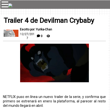
Trailer 4 de Devilman Crybaby
Escrito por: Yurika-Chan
12/27/201
0
7
NETFLIX puso en línea un nuevo trailer de la serie, y confirma que
primero se estrenará en enero la plataforma, al parecer al resto
del mundo llegará en abril.