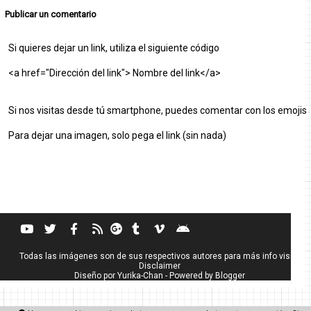
Publicar un comentario
Si quieres dejar un link, utiliza el siguiente código
<a href="Dirección del link"> Nombre del link</a>
Si nos visitas desde tú smartphone, puedes comentar con los emojis
Para dejar una imagen, solo pega el link (sin nada)
Todas las imágenes son de sus respectivos autores para más info visita
Disclaimer
Diseño por
Yurika-Chan
- Powered by
Blogger