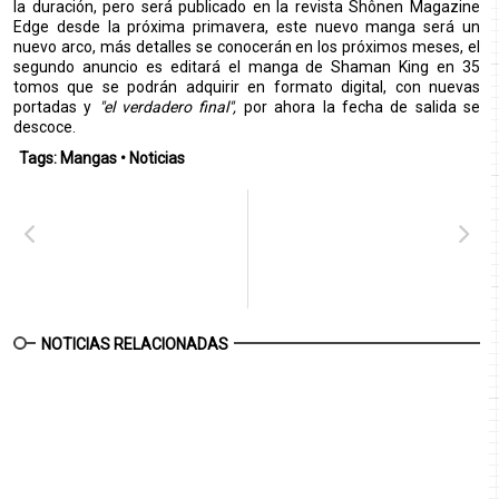
la duración, pero será publicado en la revista Shônen Magazine
Edge desde la próxima primavera, este nuevo manga será un
nuevo arco, más detalles se conocerán en los próximos meses, el
segundo anuncio es editará el manga de Shaman King en 35
tomos que se podrán adquirir en formato digital, con nuevas
portadas y
"el verdadero final",
por ahora la fecha de salida se
descoce.
Tags:
Mangas
•
Noticias
NOTICIAS RELACIONADAS