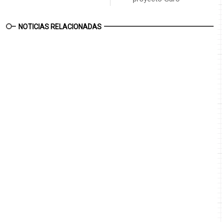
NOTICIAS RELACIONADAS