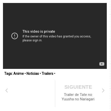
Tags:
Anime
•
Noticias
•
Trailers
•
SIGUIENTE
Trailer de Tate no
Yuusha no Nariagari