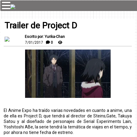
Trailer de Project D
Escrito por: Yurika-Chan
7/01/2017
0
El Anime Expo ha traído varias novedades en cuanto a anime, una
de ella es Project D, que tendrá al director de Steins;Gate, Takuya
Satou y al diseñado de personajes de Serial Experiments Lain,
Yoshitoshi ABe, la serie tendrá la temática de viajes en el tiempo, y
por ahora no tiene fecha de estreno.