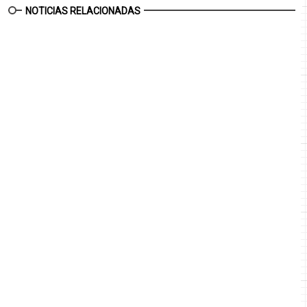
NOTICIAS RELACIONADAS