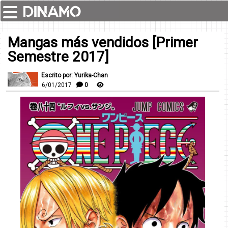
Mangas más vendidos [Primer
Semestre 2017]
Escrito por: Yurika-Chan
6/01/2017
0