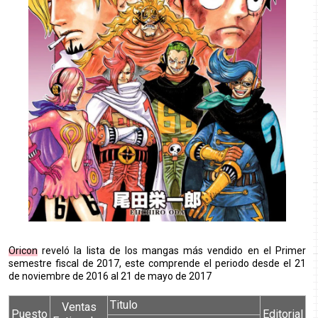
Oricon
reveló la lista de los mangas más vendido en el Primer
semestre fiscal de 2017, este comprende el periodo desde el 21
de noviembre de 2016 al 21 de mayo de 2017
Titulo
Ventas
Puesto
Editorial