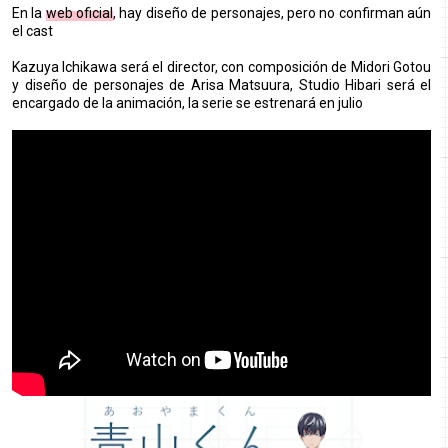
En la
web oficial
, hay diseño de personajes, pero no confirman aún
el cast
Kazuya Ichikawa será el director, con composición de Midori Gotou
y diseño de personajes de Arisa Matsuura, Studio Hibari será el
encargado de la animación, la serie se estrenará en julio