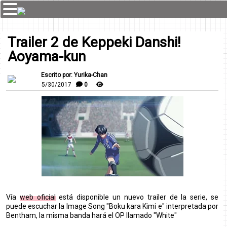
Trailer 2 de Keppeki Danshi!
Aoyama-kun
Escrito por: Yurika-Chan
5/30/2017
0
Vía
web oficial
está disponible un nuevo trailer de la serie, se
puede escuchar la Image Song "Boku kara Kimi e" interpretada por
Bentham, la misma banda hará el OP llamado "White"