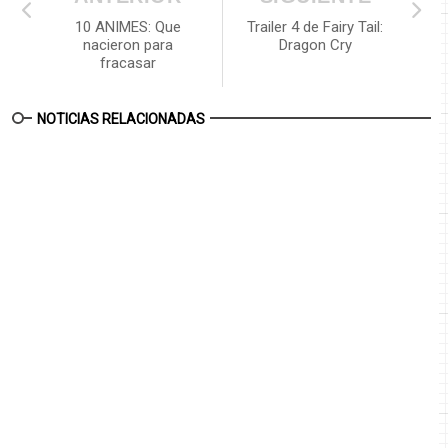
10 ANIMES: Que
Trailer 4 de Fairy Tail:
nacieron para
Dragon Cry
fracasar
NOTICIAS RELACIONADAS