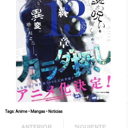
Tags:
Anime
•
Mangas
•
Noticias
ANTERIOR
SIGUIENTE