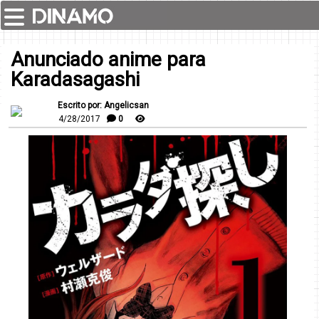
Anunciado anime para
Karadasagashi
Escrito por: Angelicsan
4/28/2017
0