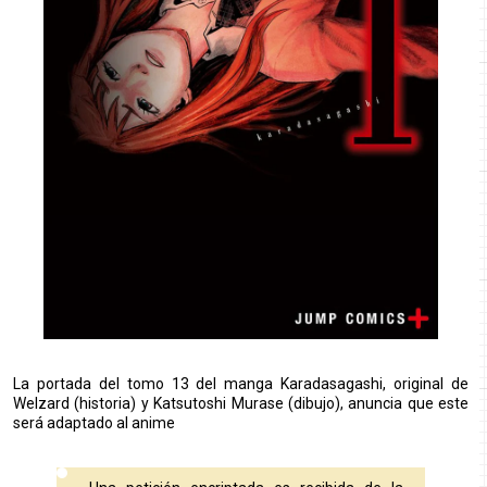
La portada del tomo 13 del manga Karadasagashi, original de
Welzard (historia) y Katsutoshi Murase (dibujo), anuncia que este
será adaptado al anime