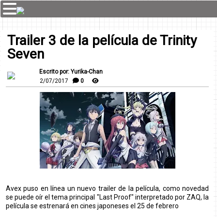
Trailer 3 de la película de Trinity
Seven
Escrito por: Yurika-Chan
2/07/2017
0
Avex puso en línea un nuevo trailer de la película, como novedad
se puede oír el tema principal "Last Proof" interpretado por ZAQ, la
película se estrenará en cines japoneses el 25 de febrero