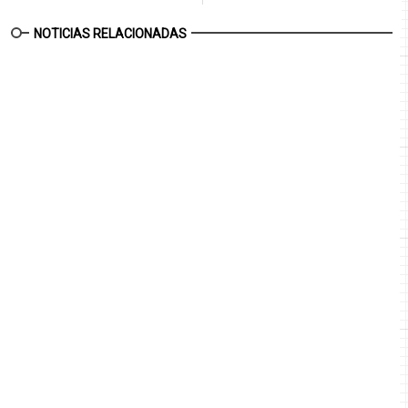
NOTICIAS RELACIONADAS