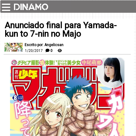
Anunciado final para Yamada-
kun to 7-nin no Majo
Escrito por: Angelicsan
1/20/2017
0