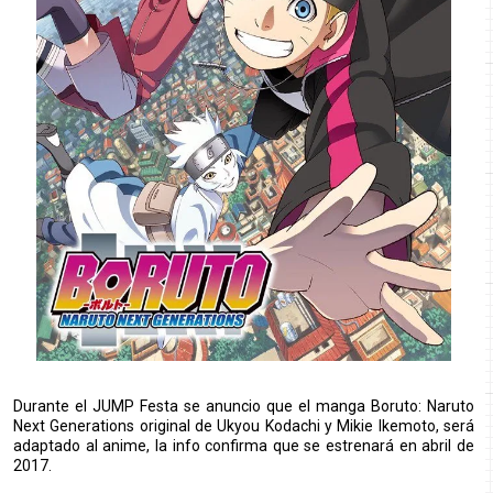
Durante el JUMP Festa se anuncio que el manga Boruto: Naruto
Next Generations original de Ukyou Kodachi y Mikie Ikemoto, será
adaptado al anime, la info confirma que se estrenará en abril de
2017.