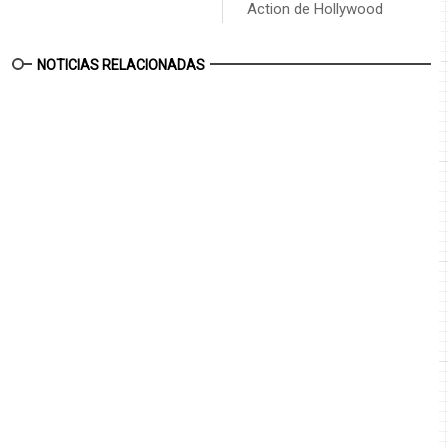
Action de Hollywood
NOTICIAS RELACIONADAS