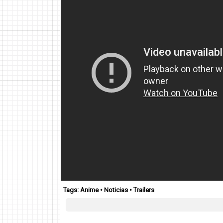
Tags:
Anime
•
Noticias
•
Trailers