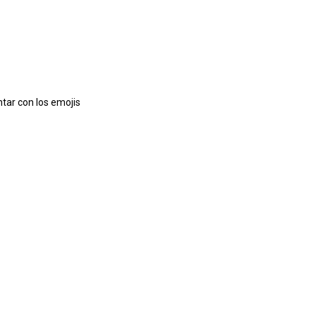
tar con los emojis