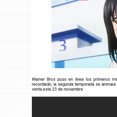
Warner Bros puso en línea los primeros mi
recordarán, la segunda temporada se animara 
venta este 23 de noviembre