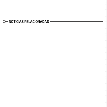
NOTICIAS RELACIONADAS