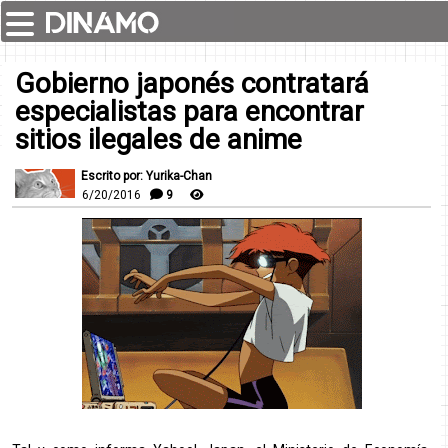
Gobierno japonés contratará
especialistas para encontrar
sitios ilegales de anime
Escrito por: Yurika-Chan
6/20/2016
9