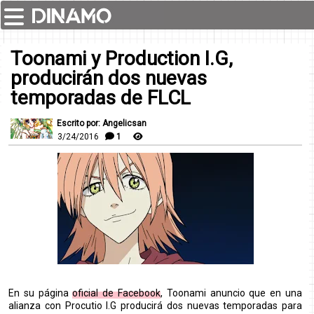
Toonami y Production I.G,
producirán dos nuevas
temporadas de FLCL
Escrito por: Angelicsan
3/24/2016
1
En su página
oficial de Facebook
, Toonami anuncio que en una
alianza con Procutio I.G producirá dos nuevas temporadas para