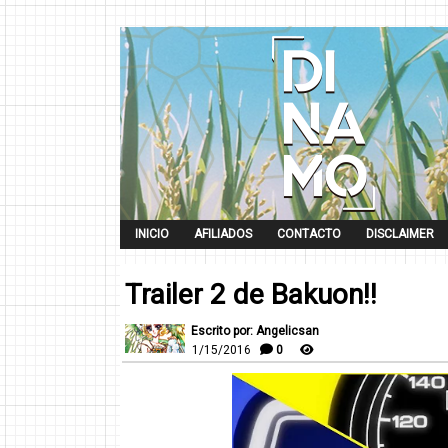
INICIO
AFILIADOS
CONTACTO
DISCLAIMER
Trailer 2 de Bakuon!!
Escrito por: Angelicsan
1/15/2016
0