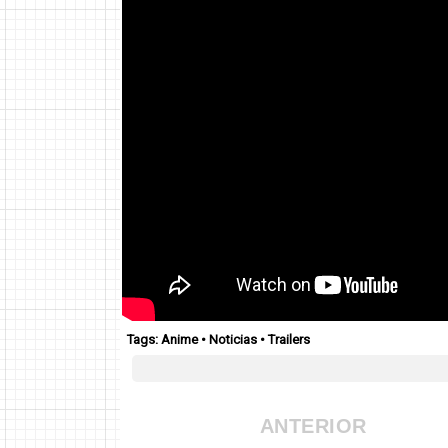
Tags:
Anime
•
Noticias
•
Trailers
ANTERIOR