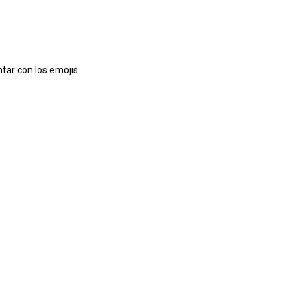
tar con los emojis