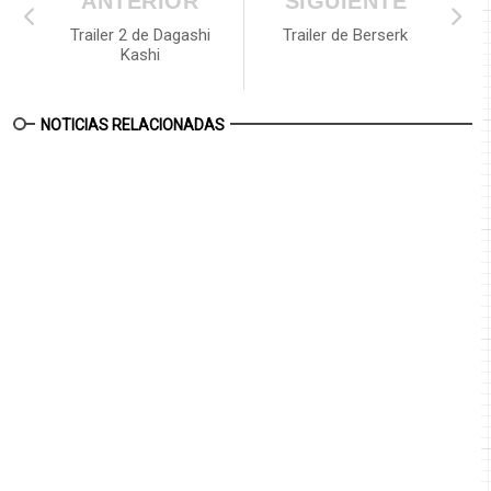
ANTERIOR
SIGUIENTE
Trailer 2 de Dagashi
Trailer de Berserk
Kashi
NOTICIAS RELACIONADAS