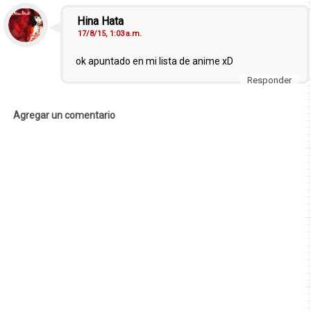
Hina Hata
17/8/15, 1:03 a.m.
ok apuntado en mi lista de anime xD
Responder
Agregar un comentario