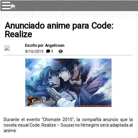
Anunciado anime para Code:
Realize
Escrito por: Angelicsan
8/16/2015
1
Durante el evento "Otomate 2015", la compañía anuncio que la
novela visual Code: Realize – Sousei no Himegimi será adaptada al
anime