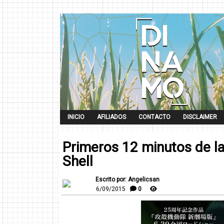
INICIO
AFILIADOS
CONTACTO
DISCLAIMER
Primeros 12 minutos de la
Shell
Escrito por: Angelicsan
6/09/2015
0