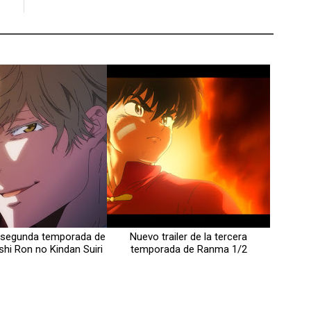
la segunda temporada de
Nuevo trailer de la tercera
i Ron no Kindan Suiri
temporada de Ranma 1/2