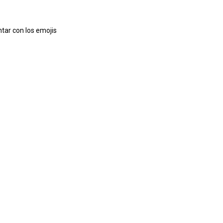
tar con los emojis