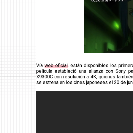
Vía
web oficial
, están disponibles los primer
película estableció una alianza con Sony p
X9300C con resolución a 4K, quienes también 
se estrena en los cines japoneses el 20 de jun