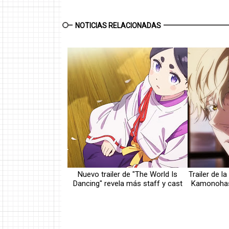
NOTICIAS RELACIONADAS
Nuevo trailer de "The World Is
Trailer de 
Dancing" revela más staff y cast
Kamonohash