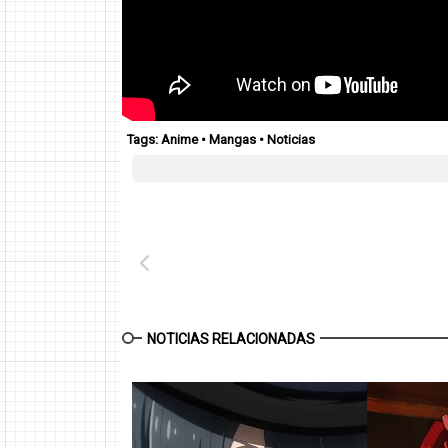
Tags:
Anime
•
Mangas
•
Noticias
NOTICIAS RELACIONADAS