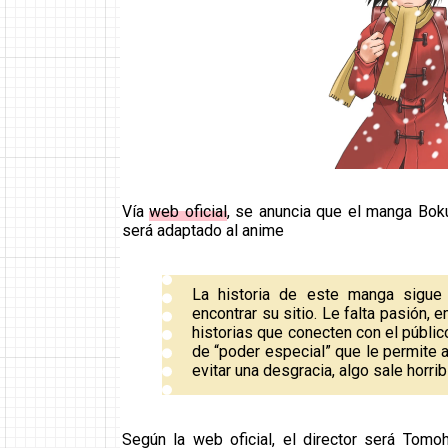
Vía
web oficial
, se anuncia que el manga Bok
será adaptado al anime
La historia de este manga sigue
encontrar su sitio. Le falta pasión,
historias que conecten con el públi
de “poder especial” que le permite a
evitar una desgracia, algo sale horr
Según la web oficial, el director será Tomoh