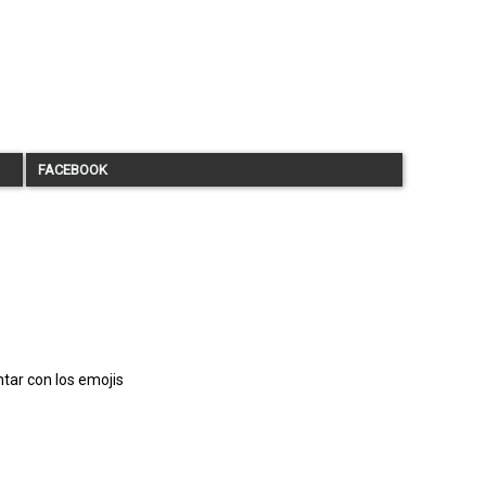
FACEBOOK
tar con los emojis