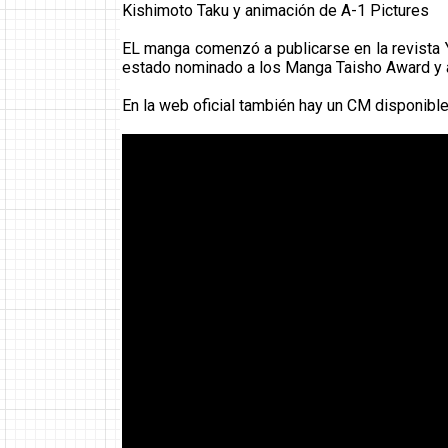
Kishimoto Taku y animación de A-1 Pictures
EL manga comenzó a publicarse en la revista
estado nominado a los Manga Taisho Award y a
En la web oficial también hay un CM disponibl