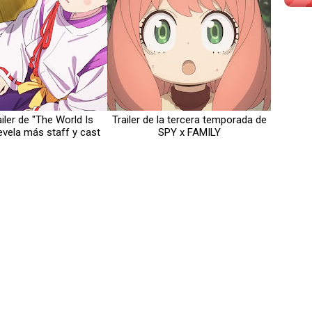
iler de "The World Is
Trailer de la tercera temporada de
evela más staff y cast
SPY x FAMILY