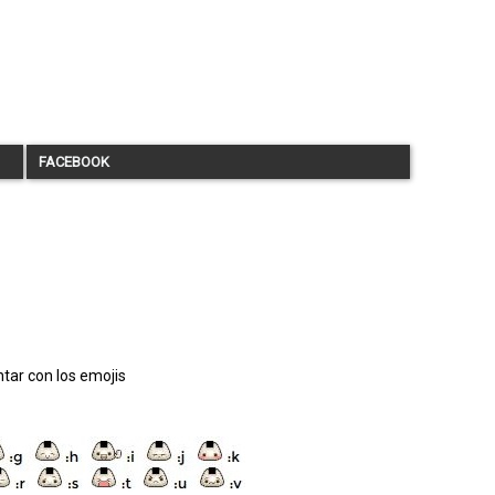
FACEBOOK
tar con los emojis