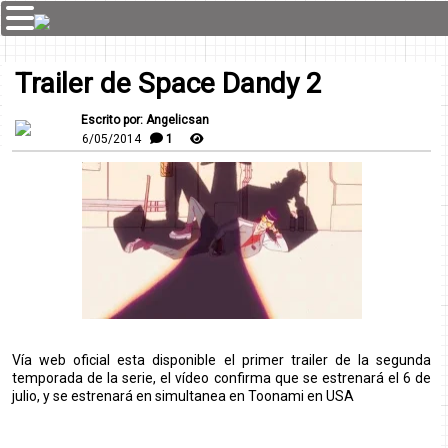
Trailer de Space Dandy 2
Escrito por: Angelicsan
6/05/2014
1
Vía web oficial esta disponible el primer trailer de la segunda
temporada de la serie, el vídeo confirma que se estrenará el 6 de
julio, y se estrenará en simultanea en Toonami en USA