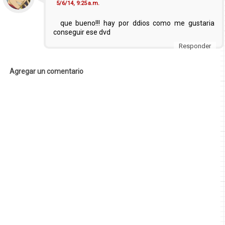
5/6/14, 9:25 a.m.
que bueno!!! hay por ddios como me gustaria
conseguir ese dvd
Responder
Agregar un comentario