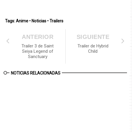
Tags:
Anime
•
Noticias
•
Trailers
ANTERIOR
SIGUIENTE
Trailer 3 de Saint
Trailer de Hybrid
Seiya Legend of
Child
Sanctuary
NOTICIAS RELACIONADAS