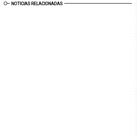
NOTICIAS RELACIONADAS