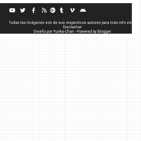
Todas las imágenes son de sus respectivos autores para más info visita
Disclaimer
Diseño por
Yurika-Chan
- Powered by
Blogger