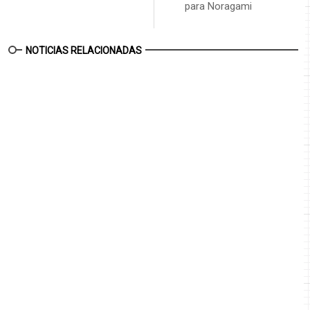
para Noragami
NOTICIAS RELACIONADAS