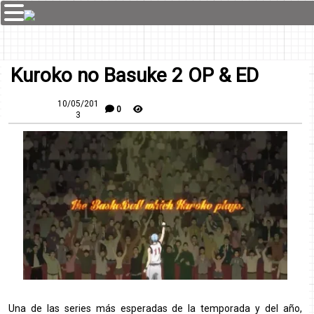
Kuroko no Basuke 2 OP & ED
10/05/201
0
3
Una de las series más esperadas de la temporada y del año,