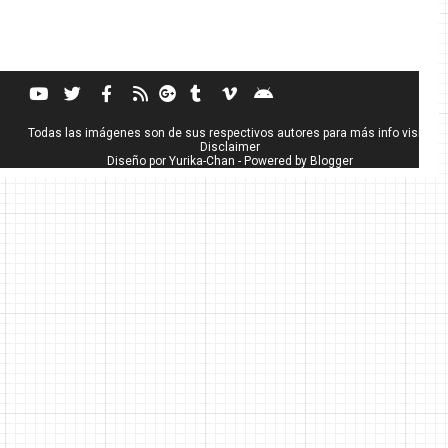
Todas las imágenes son de sus respectivos autores para más info visita
Disclaimer
Diseño por
Yurika-Chan
- Powered by
Blogger