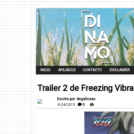
INICIO
AFILIADOS
CONTACTO
DISCLAIMER
Trailer 2 de Freezing Vibra
Escrito por: Angelicsan
9/24/2013
0