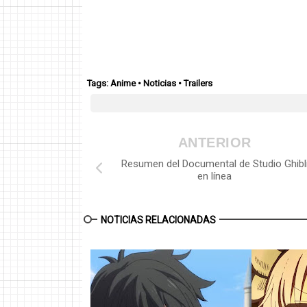
Tags:
Anime
•
Noticias
•
Trailers
ANTERIOR
Resumen del Documental de Studio Ghibl
en línea
NOTICIAS RELACIONADAS