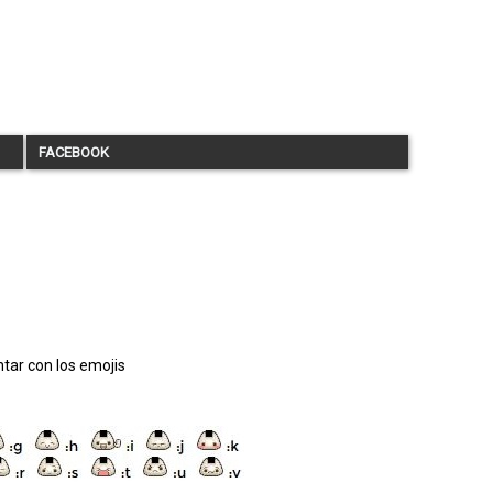
FACEBOOK
tar con los emojis