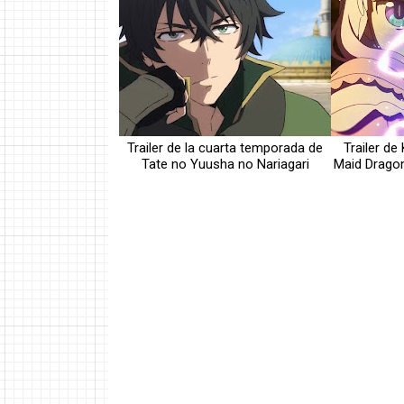
Trailer de la cuarta temporada de
Trailer de
Tate no Yuusha no Nariagari
Maid Dragon