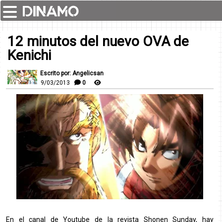
12 minutos del nuevo OVA de
Kenichi
Escrito por: Angelicsan
9/03/2013
0
En el canal de Youtube de la revista Shonen Sunday, hay