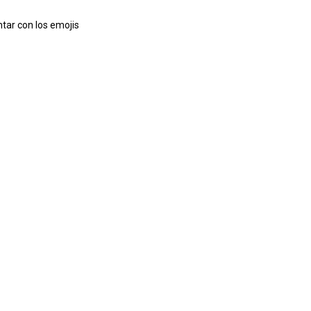
tar con los emojis