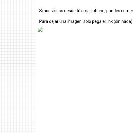
Si nos visitas desde tú smartphone, puedes comen
Para dejar una imagen, solo pega el link (sin nada)