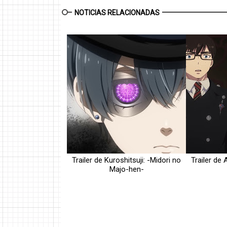
NOTICIAS RELACIONADAS
Trailer de Kuroshitsuji: -Midori no
Trailer de 
Majo-hen-