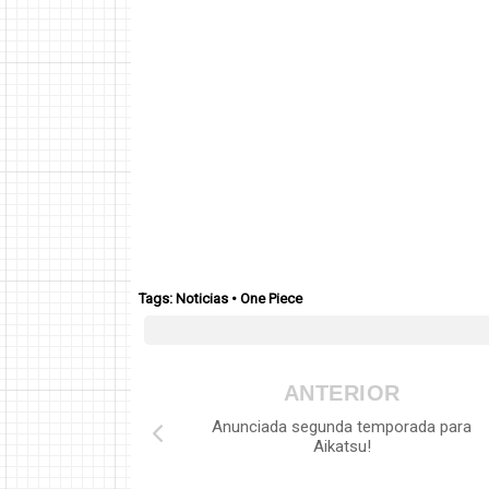
Tags:
Noticias
•
One Piece
ANTERIOR
Anunciada segunda temporada para
Aikatsu!