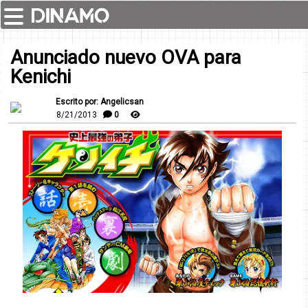
Anunciado nuevo OVA para
Kenichi
Escrito por: Angelicsan
8/21/2013
0