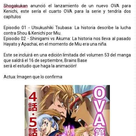
Shogakukan
anunció el lanzamiento de un nuevo OVA para
Kenichi, este sería el cuarto OVA para la serie y tendría dos
capítulos
Episodio 01 - Utsukushiki Tsubasa: La historia describe la lucha
contra Shou & Kenichi por Miu.
Episodio 02 - Shinigami vs Akuma: La historia nos lleva al pasado
Hayato y Apachai, en el momento de Miu era una niña.
Este se incluirá en una edición limitada del volumen 53 del manga
que saldrá el 16 de septiembre, Brains Base
será el estudio que haga la animación!
Actua: Imagen que lo confirma