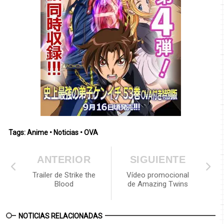
Tags:
Anime
•
Noticias
•
OVA
ANTERIOR
SIGUIENTE
Trailer de Strike the
Vídeo promocional
Blood
de Amazing Twins
NOTICIAS RELACIONADAS