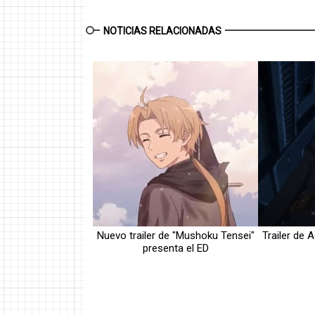
NOTICIAS RELACIONADAS
Nuevo trailer de "Mushoku Tensei"
Trailer de 
presenta el ED