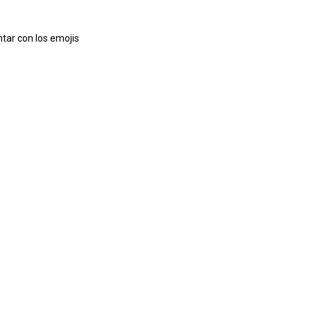
tar con los emojis