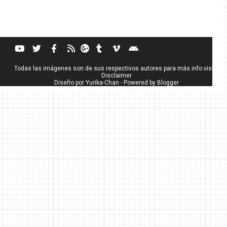
Todas las imágenes son de sus respectivos autores para más info visita
Disclaimer
Diseño por
Yurika-Chan
- Powered by
Blogger