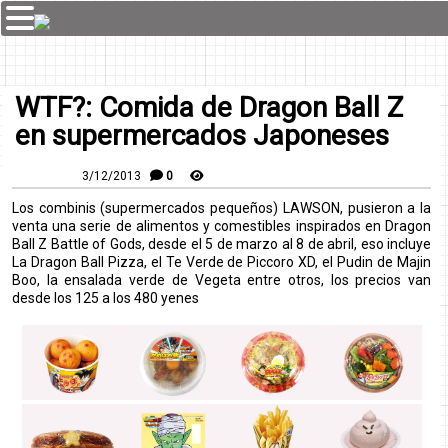
WTF?: Comida de Dragon Ball Z
en supermercados Japoneses
3/12/2013
0
Los combinis (supermercados pequeños) LAWSON, pusieron a la
venta una serie de alimentos y comestibles inspirados en Dragon
Ball Z Battle of Gods, desde el 5 de marzo al 8 de abril, eso incluye
La Dragon Ball Pizza, el Te Verde de Piccoro XD, el Pudin de Majin
Boo, la ensalada verde de Vegeta entre otros, los precios van
desde los 125 a los 480 yenes