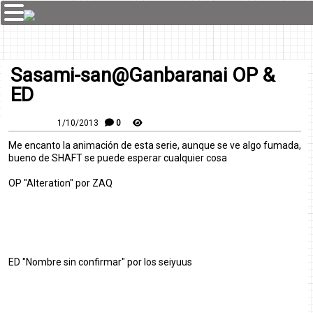
Sasami-san@Ganbaranai OP &
ED
1/10/2013
0
Me encanto la animación de esta serie, aunque se ve algo fumada,
bueno de SHAFT se puede esperar cualquier cosa
OP "Alteration" por ZAQ
ED "Nombre sin confirmar" por los seiyuus