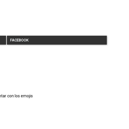
FACEBOOK
tar con los emojis