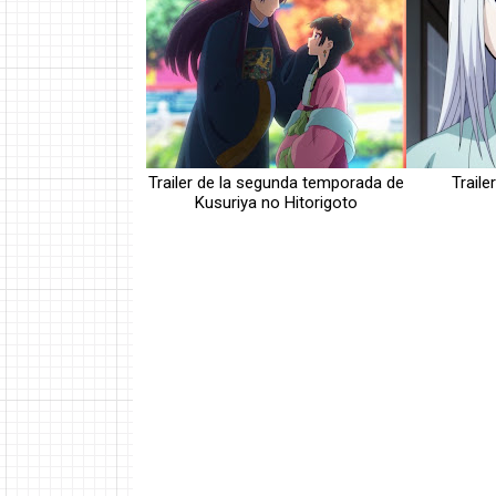
Trailer de la segunda temporada de
Traile
Kusuriya no Hitorigoto