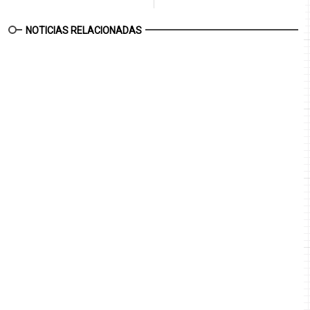
NOTICIAS RELACIONADAS