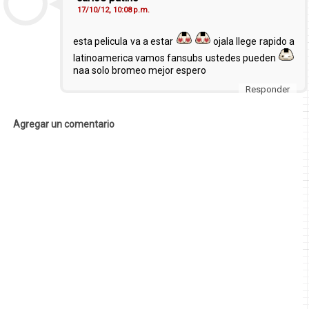
17/10/12, 10:08 p.m.
esta pelicula va a estar
ojala llege rapido a
latinoamerica vamos fansubs ustedes pueden
naa solo bromeo mejor espero
Responder
Agregar un comentario