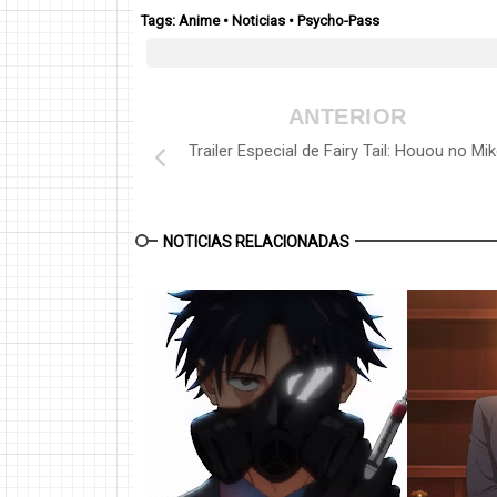
Tags:
Anime
•
Noticias
•
Psycho-Pass
ANTERIOR
Trailer Especial de Fairy Tail: Houou no Mi
NOTICIAS RELACIONADAS