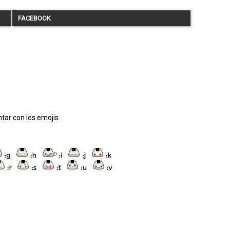
FACEBOOK
tar con los emojis