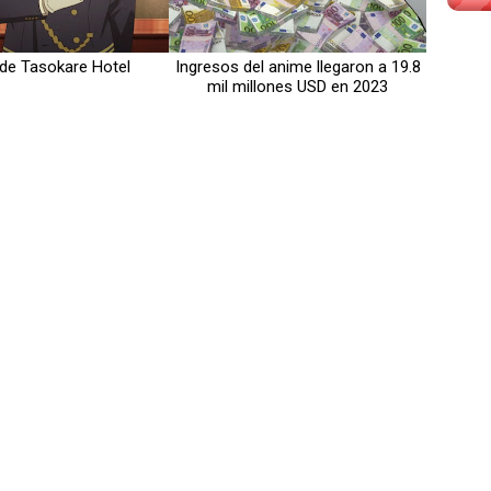
r de Tasokare Hotel
Ingresos del anime llegaron a 19.8
mil millones USD en 2023