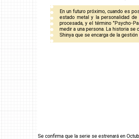
En un futuro próximo, cuando es posi
estado metal y la personalidad de 
procesada, y el término "Psycho-Pas
medir a una persona. La historia se c
Shinya que se encarga de la gestión
Se confirma que la serie se estrenará en Octu