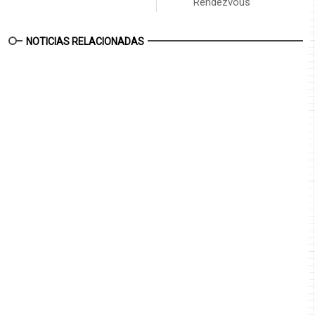
Rendezvous
NOTICIAS RELACIONADAS