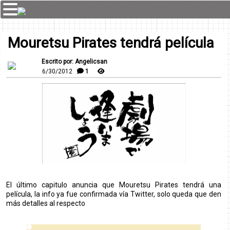
Mouretsu Pirates tendrá película
Escrito por: Angelicsan
6/30/2012
1
El último capitulo anuncia que Mouretsu Pirates tendrá una
película, la info ya fue confirmada vía Twitter, solo queda que den
más detalles al respecto