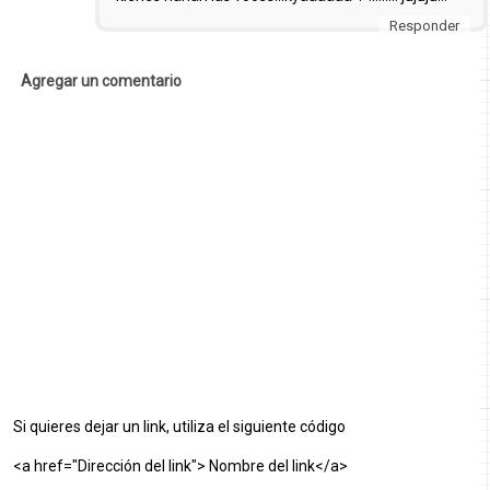
Responder
Agregar un comentario
Si quieres dejar un link, utiliza el siguiente código
<a href="Dirección del link"> Nombre del link</a>